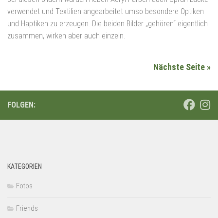
verwendet und Textilien angearbeitet umso besondere Optiken
und Haptiken zu erzeugen. Die beiden Bilder „gehören“ eigentlich
zusammen, wirken aber auch einzeln.
Nächste Seite »
FOLGEN:
KATEGORIEN
Fotos
Friends