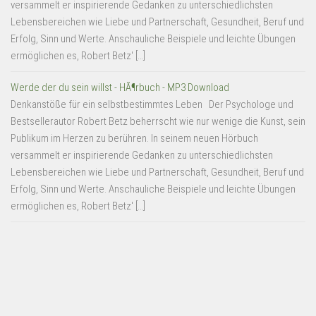
versammelt er inspirierende Gedanken zu unterschiedlichsten
Lebensbereichen wie Liebe und Partnerschaft, Gesundheit, Beruf und
Erfolg, Sinn und Werte. Anschauliche Beispiele und leichte Übungen
ermöglichen es, Robert Betz' […]
Werde der du sein willst - HÃ¶rbuch - MP3 Download
Denkanstöße für ein selbstbestimmtes Leben Der Psychologe und
Bestsellerautor Robert Betz beherrscht wie nur wenige die Kunst, sein
Publikum im Herzen zu berühren. In seinem neuen Hörbuch
versammelt er inspirierende Gedanken zu unterschiedlichsten
Lebensbereichen wie Liebe und Partnerschaft, Gesundheit, Beruf und
Erfolg, Sinn und Werte. Anschauliche Beispiele und leichte Übungen
ermöglichen es, Robert Betz' […]