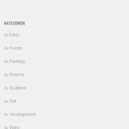
KATEGORIEN
Fotos
Friends
Paintings
Projects
Sculpture
Text
Uncategorized
Video