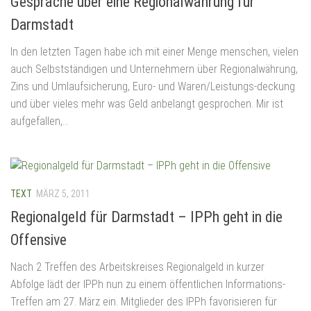
Gespräche über eine Regionalwährung für
Darmstadt
In den letzten Tagen habe ich mit einer Menge menschen, vielen
auch Selbstständigen und Unternehmern über Regionalwährung,
Zins und Umlaufsicherung, Euro- und Waren/Leistungs-deckung
und über vieles mehr was Geld anbelangt gesprochen. Mir ist
aufgefallen,...
TEXT
MÄRZ 5, 2011
Regionalgeld für Darmstadt – IPPh geht in die
Offensive
Nach 2 Treffen des Arbeitskreises Regionalgeld in kurzer
Abfolge lädt der IPPh nun zu einem öffentlichen Informations-
Treffen am 27. März ein. Mitglieder des IPPh favorisieren für