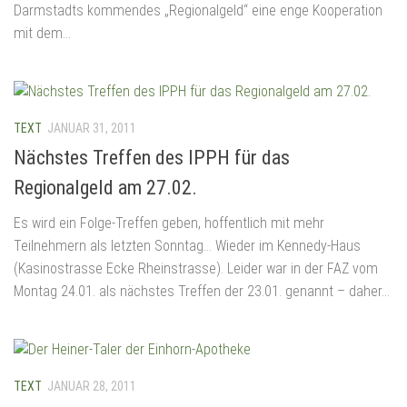
Darmstadts kommendes „Regionalgeld“ eine enge Kooperation
mit dem...
TEXT
JANUAR 31, 2011
Nächstes Treffen des IPPH für das
Regionalgeld am 27.02.
Es wird ein Folge-Treffen geben, hoffentlich mit mehr
Teilnehmern als letzten Sonntag… Wieder im Kennedy-Haus
(Kasinostrasse Ecke Rheinstrasse). Leider war in der FAZ vom
Montag 24.01. als nächstes Treffen der 23.01. genannt – daher...
TEXT
JANUAR 28, 2011