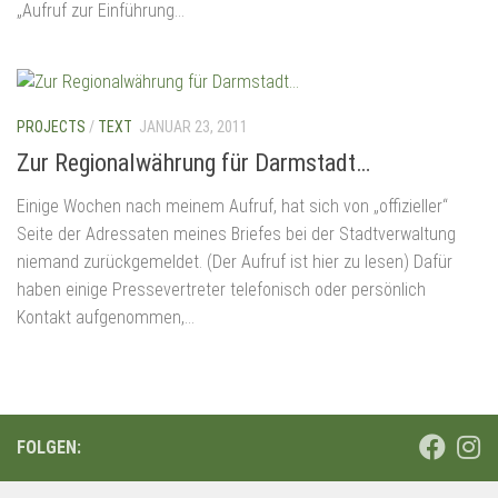
„Aufruf zur Einführung...
PROJECTS
/
TEXT
JANUAR 23, 2011
Zur Regionalwährung für Darmstadt…
Einige Wochen nach meinem Aufruf, hat sich von „offizieller“
Seite der Adressaten meines Briefes bei der Stadtverwaltung
niemand zurückgemeldet. (Der Aufruf ist hier zu lesen) Dafür
haben einige Pressevertreter telefonisch oder persönlich
Kontakt aufgenommen,...
FOLGEN: