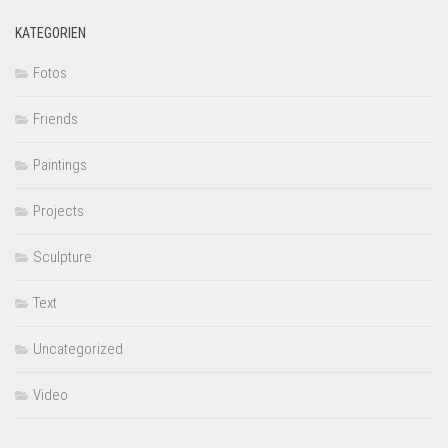
KATEGORIEN
Fotos
Friends
Paintings
Projects
Sculpture
Text
Uncategorized
Video