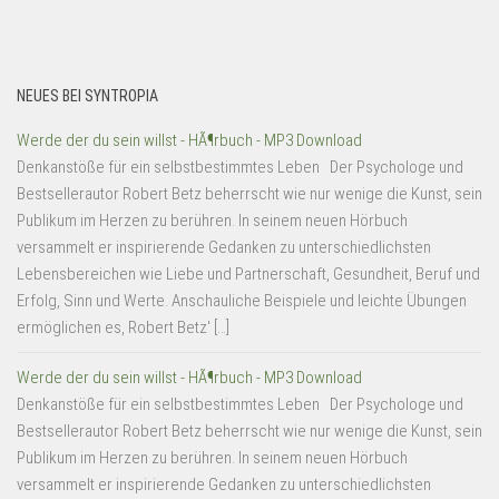
NEUES BEI SYNTROPIA
Werde der du sein willst - HÃ¶rbuch - MP3 Download
Denkanstöße für ein selbstbestimmtes Leben Der Psychologe und
Bestsellerautor Robert Betz beherrscht wie nur wenige die Kunst, sein
Publikum im Herzen zu berühren. In seinem neuen Hörbuch
versammelt er inspirierende Gedanken zu unterschiedlichsten
Lebensbereichen wie Liebe und Partnerschaft, Gesundheit, Beruf und
Erfolg, Sinn und Werte. Anschauliche Beispiele und leichte Übungen
ermöglichen es, Robert Betz' […]
Werde der du sein willst - HÃ¶rbuch - MP3 Download
Denkanstöße für ein selbstbestimmtes Leben Der Psychologe und
Bestsellerautor Robert Betz beherrscht wie nur wenige die Kunst, sein
Publikum im Herzen zu berühren. In seinem neuen Hörbuch
versammelt er inspirierende Gedanken zu unterschiedlichsten