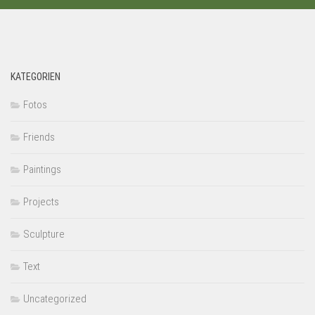
KATEGORIEN
Fotos
Friends
Paintings
Projects
Sculpture
Text
Uncategorized