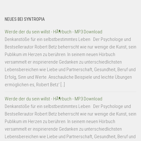
NEUES BEI SYNTROPIA
Werde der du sein willst - HÃ¶rbuch - MP3 Download
Denkanstöße für ein selbstbestimmtes Leben Der Psychologe und
Bestsellerautor Robert Betz beherrscht wie nur wenige die Kunst, sein
Publikum im Herzen zu berühren. In seinem neuen Hörbuch
versammelt er inspirierende Gedanken zu unterschiedlichsten
Lebensbereichen wie Liebe und Partnerschaft, Gesundheit, Beruf und
Erfolg, Sinn und Werte. Anschauliche Beispiele und leichte Übungen
ermöglichen es, Robert Betz' […]
Werde der du sein willst - HÃ¶rbuch - MP3 Download
Denkanstöße für ein selbstbestimmtes Leben Der Psychologe und
Bestsellerautor Robert Betz beherrscht wie nur wenige die Kunst, sein
Publikum im Herzen zu berühren. In seinem neuen Hörbuch
versammelt er inspirierende Gedanken zu unterschiedlichsten
Lebensbereichen wie Liebe und Partnerschaft, Gesundheit, Beruf und