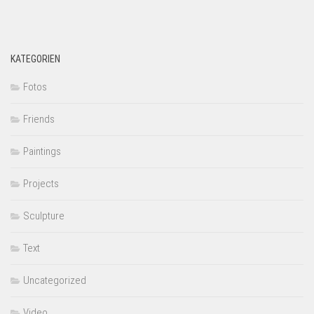
KATEGORIEN
Fotos
Friends
Paintings
Projects
Sculpture
Text
Uncategorized
Video