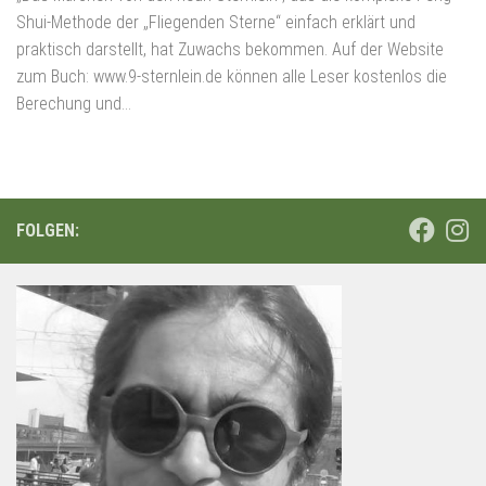
Shui-Methode der „Fliegenden Sterne“ einfach erklärt und
praktisch darstellt, hat Zuwachs bekommen. Auf der Website
zum Buch: www.9-sternlein.de können alle Leser kostenlos die
Berechung und...
FOLGEN: