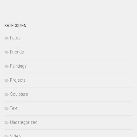
KATEGORIEN
Fotos
Friends
Paintings
Projects
Sculpture
Text
Uncategorized
Video