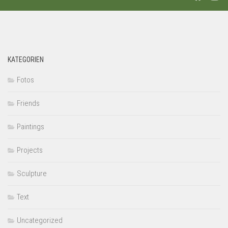
KATEGORIEN
Fotos
Friends
Paintings
Projects
Sculpture
Text
Uncategorized