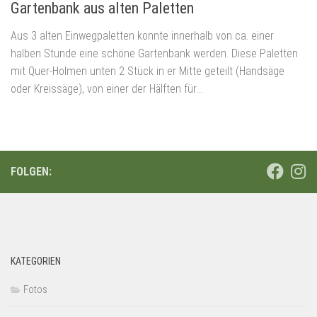
Gartenbank aus alten Paletten
Aus 3 alten Einwegpaletten konnte innerhalb von ca. einer
halben Stunde eine schöne Gartenbank werden. Diese Paletten
mit Quer-Holmen unten 2 Stück in er Mitte geteilt (Handsäge
oder Kreissäge), von einer der Hälften für...
FOLGEN:
KATEGORIEN
Fotos