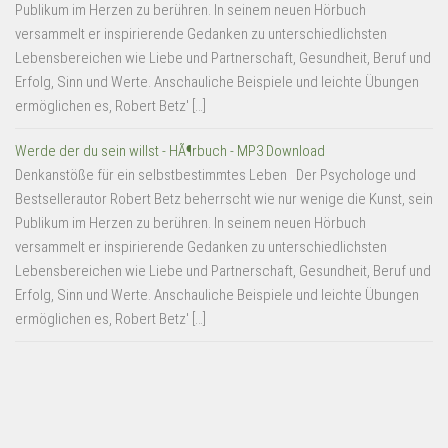
Publikum im Herzen zu berühren. In seinem neuen Hörbuch
versammelt er inspirierende Gedanken zu unterschiedlichsten
Lebensbereichen wie Liebe und Partnerschaft, Gesundheit, Beruf und
Erfolg, Sinn und Werte. Anschauliche Beispiele und leichte Übungen
ermöglichen es, Robert Betz' […]
Werde der du sein willst - HÃ¶rbuch - MP3 Download
Denkanstöße für ein selbstbestimmtes Leben Der Psychologe und
Bestsellerautor Robert Betz beherrscht wie nur wenige die Kunst, sein
Publikum im Herzen zu berühren. In seinem neuen Hörbuch
versammelt er inspirierende Gedanken zu unterschiedlichsten
Lebensbereichen wie Liebe und Partnerschaft, Gesundheit, Beruf und
Erfolg, Sinn und Werte. Anschauliche Beispiele und leichte Übungen
ermöglichen es, Robert Betz' […]