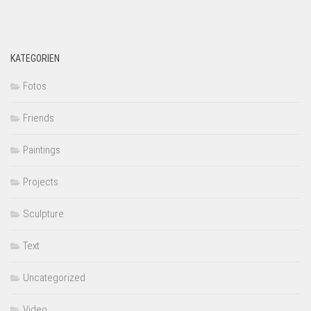
KATEGORIEN
Fotos
Friends
Paintings
Projects
Sculpture
Text
Uncategorized
Video