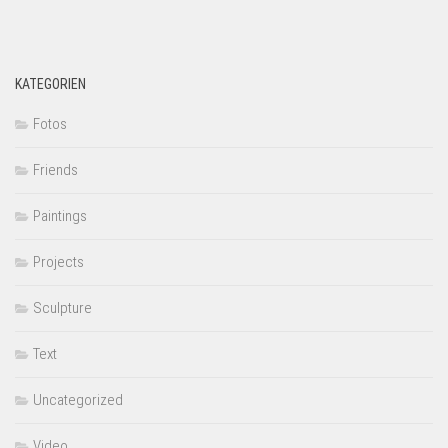
KATEGORIEN
Fotos
Friends
Paintings
Projects
Sculpture
Text
Uncategorized
Video