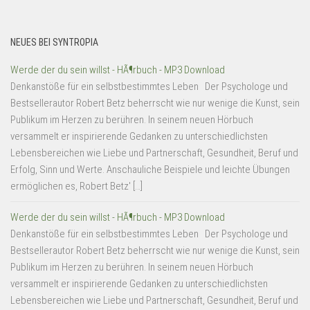
NEUES BEI SYNTROPIA
Werde der du sein willst - HÃ¶rbuch - MP3 Download
Denkanstöße für ein selbstbestimmtes Leben Der Psychologe und
Bestsellerautor Robert Betz beherrscht wie nur wenige die Kunst, sein
Publikum im Herzen zu berühren. In seinem neuen Hörbuch
versammelt er inspirierende Gedanken zu unterschiedlichsten
Lebensbereichen wie Liebe und Partnerschaft, Gesundheit, Beruf und
Erfolg, Sinn und Werte. Anschauliche Beispiele und leichte Übungen
ermöglichen es, Robert Betz' […]
Werde der du sein willst - HÃ¶rbuch - MP3 Download
Denkanstöße für ein selbstbestimmtes Leben Der Psychologe und
Bestsellerautor Robert Betz beherrscht wie nur wenige die Kunst, sein
Publikum im Herzen zu berühren. In seinem neuen Hörbuch
versammelt er inspirierende Gedanken zu unterschiedlichsten
Lebensbereichen wie Liebe und Partnerschaft, Gesundheit, Beruf und