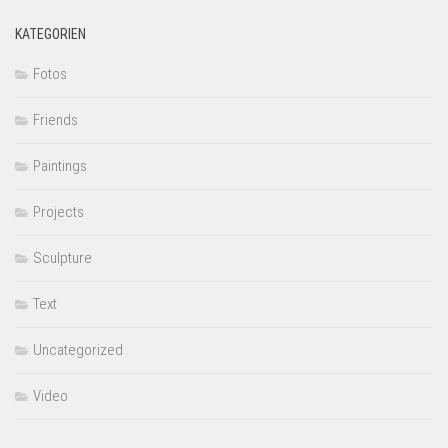
KATEGORIEN
Fotos
Friends
Paintings
Projects
Sculpture
Text
Uncategorized
Video