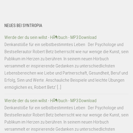
NEUES BEI SYNTROPIA
Werde der du sein willst - HÃ¶rbuch - MP3 Download
Denkanstöße für ein selbstbestimmtes Leben Der Psychologe und
Bestsellerautor Robert Betz beherrscht wie nur wenige die Kunst, sein
Publikum im Herzen zu berühren. In seinem neuen Hörbuch
versammelt er inspirierende Gedanken zu unterschiedlichsten
Lebensbereichen wie Liebe und Partnerschaft, Gesundheit, Beruf und
Erfolg, Sinn und Werte. Anschauliche Beispiele und leichte Übungen
ermöglichen es, Robert Betz' […]
Werde der du sein willst - HÃ¶rbuch - MP3 Download
Denkanstöße für ein selbstbestimmtes Leben Der Psychologe und
Bestsellerautor Robert Betz beherrscht wie nur wenige die Kunst, sein
Publikum im Herzen zu berühren. In seinem neuen Hörbuch
versammelt er inspirierende Gedanken zu unterschiedlichsten