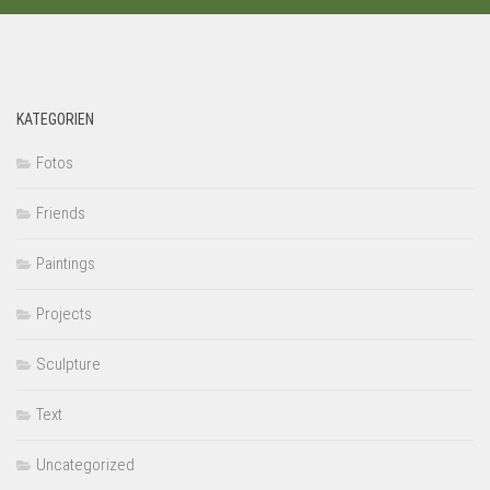
KATEGORIEN
Fotos
Friends
Paintings
Projects
Sculpture
Text
Uncategorized