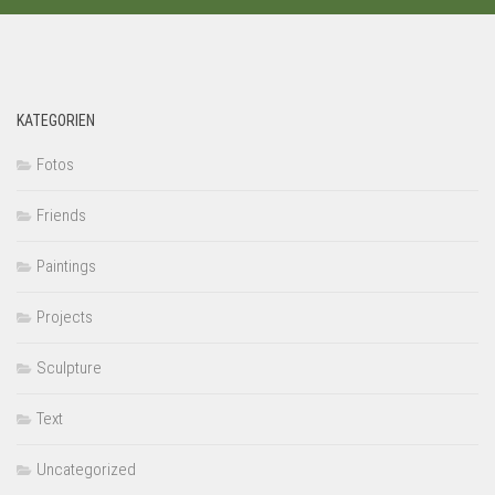
KATEGORIEN
Fotos
Friends
Paintings
Projects
Sculpture
Text
Uncategorized