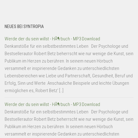
NEUES BEI SYNTROPIA
Werde der du sein willst - HÃ¶rbuch - MP3 Download
Denkanstöße für ein selbstbestimmtes Leben Der Psychologe und
Bestsellerautor Robert Betz beherrscht wie nur wenige die Kunst, sein
Publikum im Herzen zu berühren. In seinem neuen Hörbuch
versammelt er inspirierende Gedanken zu unterschiedlichsten
Lebensbereichen wie Liebe und Partnerschaft, Gesundheit, Beruf und
Erfolg, Sinn und Werte. Anschauliche Beispiele und leichte Übungen
ermöglichen es, Robert Betz' […]
Werde der du sein willst - HÃ¶rbuch - MP3 Download
Denkanstöße für ein selbstbestimmtes Leben Der Psychologe und
Bestsellerautor Robert Betz beherrscht wie nur wenige die Kunst, sein
Publikum im Herzen zu berühren. In seinem neuen Hörbuch
versammelt er inspirierende Gedanken zu unterschiedlichsten