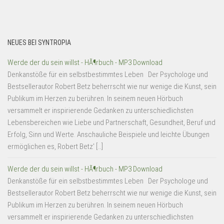
NEUES BEI SYNTROPIA
Werde der du sein willst - HÃ¶rbuch - MP3 Download
Denkanstöße für ein selbstbestimmtes Leben Der Psychologe und
Bestsellerautor Robert Betz beherrscht wie nur wenige die Kunst, sein
Publikum im Herzen zu berühren. In seinem neuen Hörbuch
versammelt er inspirierende Gedanken zu unterschiedlichsten
Lebensbereichen wie Liebe und Partnerschaft, Gesundheit, Beruf und
Erfolg, Sinn und Werte. Anschauliche Beispiele und leichte Übungen
ermöglichen es, Robert Betz' […]
Werde der du sein willst - HÃ¶rbuch - MP3 Download
Denkanstöße für ein selbstbestimmtes Leben Der Psychologe und
Bestsellerautor Robert Betz beherrscht wie nur wenige die Kunst, sein
Publikum im Herzen zu berühren. In seinem neuen Hörbuch
versammelt er inspirierende Gedanken zu unterschiedlichsten