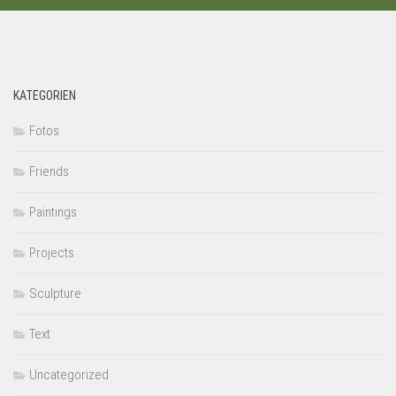
KATEGORIEN
Fotos
Friends
Paintings
Projects
Sculpture
Text
Uncategorized