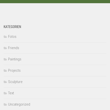
KATEGORIEN
Fotos
Friends
Paintings
Projects
Sculpture
Text
Uncategorized