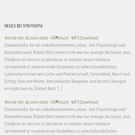
NEUES BEI SYNTROPIA
Werde der du sein willst - HÃ¶rbuch - MP3 Download
Denkanstöße für ein selbstbestimmtes Leben Der Psychologe und
Bestsellerautor Robert Betz beherrscht wie nur wenige die Kunst, sein
Publikum im Herzen zu berühren. In seinem neuen Hörbuch
versammelt er inspirierende Gedanken zu unterschiedlichsten
Lebensbereichen wie Liebe und Partnerschaft, Gesundheit, Beruf und
Erfolg, Sinn und Werte. Anschauliche Beispiele und leichte Übungen
ermöglichen es, Robert Betz' […]
Werde der du sein willst - HÃ¶rbuch - MP3 Download
Denkanstöße für ein selbstbestimmtes Leben Der Psychologe und
Bestsellerautor Robert Betz beherrscht wie nur wenige die Kunst, sein
Publikum im Herzen zu berühren. In seinem neuen Hörbuch
versammelt er inspirierende Gedanken zu unterschiedlichsten