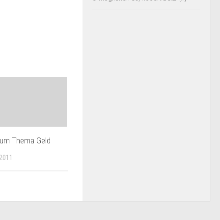
zum Thema Geld
 2011