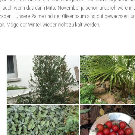
, auch wenn das dann Mitte November ja schon unüblich wäre in 
graden… Unsere Palme und der Olivenbaum sind gut gewachsen, un
an. Möge der Winter wieder nicht zu kalt werden.