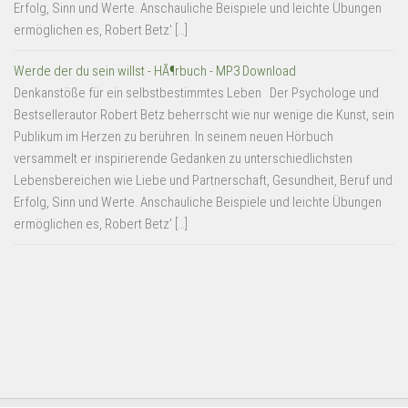
Erfolg, Sinn und Werte. Anschauliche Beispiele und leichte Übungen
ermöglichen es, Robert Betz' […]
Werde der du sein willst - HÃ¶rbuch - MP3 Download
Denkanstöße für ein selbstbestimmtes Leben Der Psychologe und
Bestsellerautor Robert Betz beherrscht wie nur wenige die Kunst, sein
Publikum im Herzen zu berühren. In seinem neuen Hörbuch
versammelt er inspirierende Gedanken zu unterschiedlichsten
Lebensbereichen wie Liebe und Partnerschaft, Gesundheit, Beruf und
Erfolg, Sinn und Werte. Anschauliche Beispiele und leichte Übungen
ermöglichen es, Robert Betz' […]