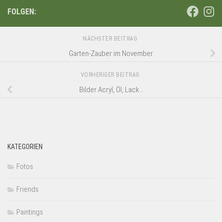
FOLGEN:
NÄCHSTER BEITRAG
Garten-Zauber im November
VORHERIGER BEITRAG
Bilder Acryl, Öl, Lack…
KATEGORIEN
Fotos
Friends
Paintings