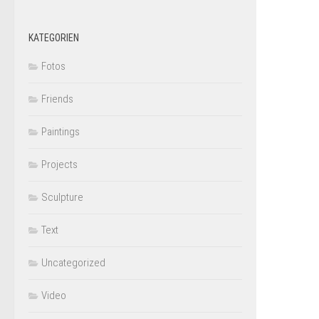
KATEGORIEN
Fotos
Friends
Paintings
Projects
Sculpture
Text
Uncategorized
Video