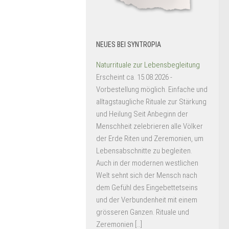
NEUES BEI SYNTROPIA
Naturrituale zur Lebensbegleitung
Erscheint ca. 15.08.2026 -
Vorbestellung möglich. Einfache und
alltagstaugliche Rituale zur Stärkung
und Heilung Seit Anbeginn der
Menschheit zelebrieren alle Völker
der Erde Riten und Zeremonien, um
Lebensabschnitte zu begleiten.
Auch in der modernen westlichen
Welt sehnt sich der Mensch nach
dem Gefühl des Eingebettetseins
und der Verbundenheit mit einem
grösseren Ganzen. Rituale und
Zeremonien […]