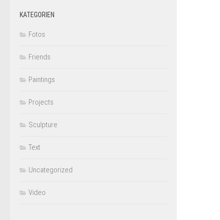
KATEGORIEN
Fotos
Friends
Paintings
Projects
Sculpture
Text
Uncategorized
Video