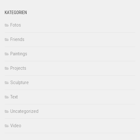
KATEGORIEN
Fotos
Friends
Paintings
Projects
Sculpture
Text
Uncategorized
Video