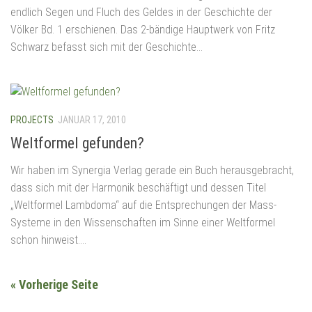
endlich Segen und Fluch des Geldes in der Geschichte der
Völker Bd. 1 erschienen. Das 2-bändige Hauptwerk von Fritz
Schwarz befasst sich mit der Geschichte...
PROJECTS
JANUAR 17, 2010
Weltformel gefunden?
Wir haben im Synergia Verlag gerade ein Buch herausgebracht,
dass sich mit der Harmonik beschäftigt und dessen Titel
„Weltformel Lambdoma“ auf die Entsprechungen der Mass-
Systeme in den Wissenschaften im Sinne einer Weltformel
schon hinweist....
« Vorherige Seite