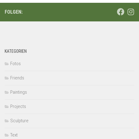
FOLGEN:
KATEGORIEN
Fotos
Friends
Paintings
Projects
Sculpture
Text