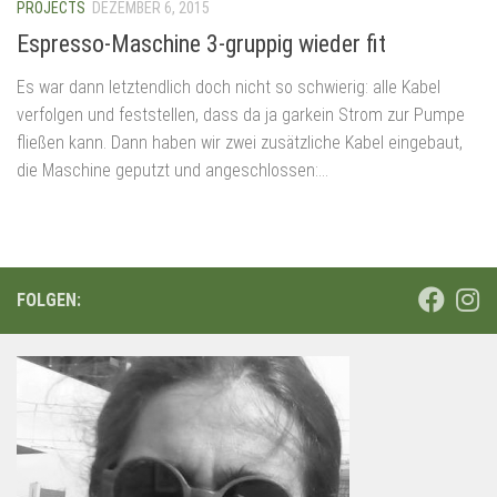
PROJECTS
DEZEMBER 6, 2015
Espresso-Maschine 3-gruppig wieder fit
Es war dann letztendlich doch nicht so schwierig: alle Kabel
verfolgen und feststellen, dass da ja garkein Strom zur Pumpe
fließen kann. Dann haben wir zwei zusätzliche Kabel eingebaut,
die Maschine geputzt und angeschlossen:...
FOLGEN: