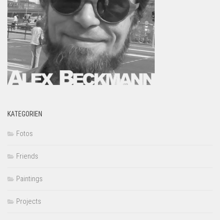
KATEGORIEN
Fotos
Friends
Paintings
Projects