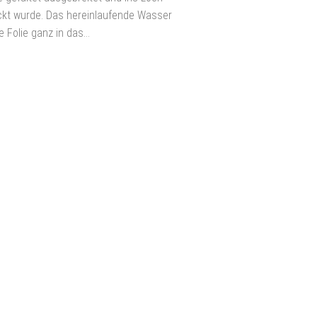
kt wurde. Das hereinlaufende Wasser
e Folie ganz in das...