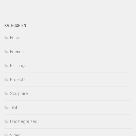
KATEGORIEN
Fotos
Friends
Paintings
Projects
Sculpture
Text
Uncategorized
Video