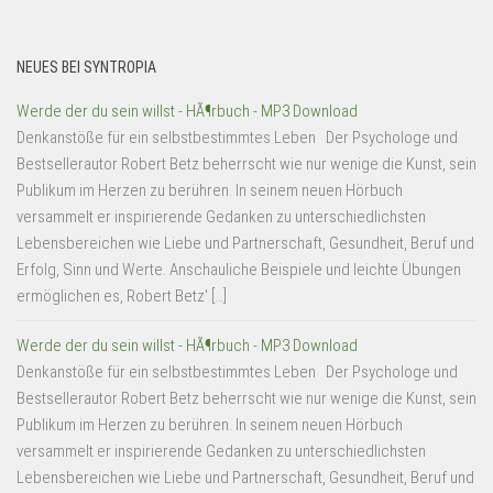
NEUES BEI SYNTROPIA
Werde der du sein willst - HÃ¶rbuch - MP3 Download
Denkanstöße für ein selbstbestimmtes Leben Der Psychologe und
Bestsellerautor Robert Betz beherrscht wie nur wenige die Kunst, sein
Publikum im Herzen zu berühren. In seinem neuen Hörbuch
versammelt er inspirierende Gedanken zu unterschiedlichsten
Lebensbereichen wie Liebe und Partnerschaft, Gesundheit, Beruf und
Erfolg, Sinn und Werte. Anschauliche Beispiele und leichte Übungen
ermöglichen es, Robert Betz' […]
Werde der du sein willst - HÃ¶rbuch - MP3 Download
Denkanstöße für ein selbstbestimmtes Leben Der Psychologe und
Bestsellerautor Robert Betz beherrscht wie nur wenige die Kunst, sein
Publikum im Herzen zu berühren. In seinem neuen Hörbuch
versammelt er inspirierende Gedanken zu unterschiedlichsten
Lebensbereichen wie Liebe und Partnerschaft, Gesundheit, Beruf und